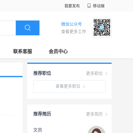
我要发布
移动端
微信公众号
查看更多工作
联系客服
会员中心
推荐职位
更多职位
查看更多职位
推荐简历
更多简历
文员