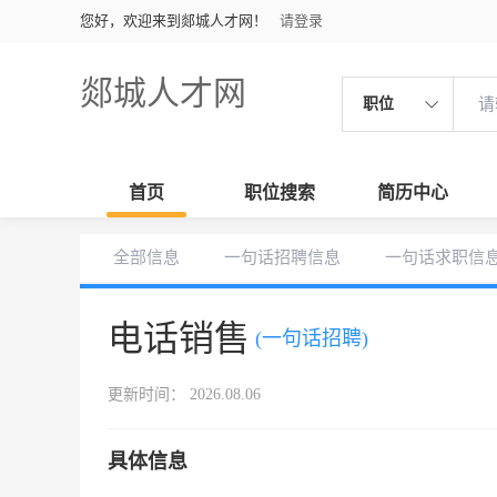
您好，欢迎来到郯城人才网！
请登录
郯城人才网
职位
首页
职位搜索
简历中心
全部信息
一句话招聘信息
一句话求职信
电话销售
(一句话招聘)
更新时间： 2026.08.06
具体信息