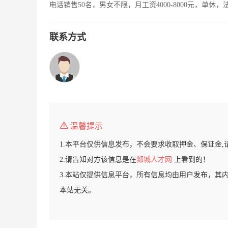
电话销售50名，男女不限，月工资4000-8000元，单休
联系方式
温馨提示
1.本平台仅供信息发布，不会要求收取押金、保证金,
2.请告知对方该信息是在
郯城人才网
上看到的！
3.本站仅提供信息平台，所有信息均由用户发布，其
本站无关。