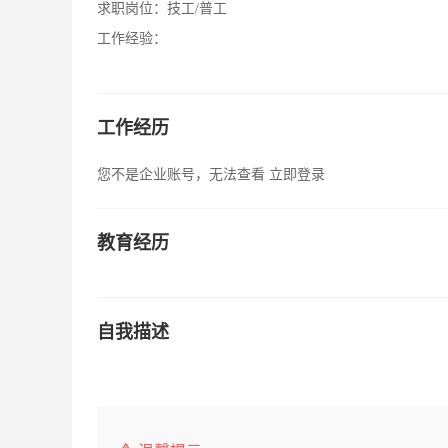
求职岗位：
技工/普工
工作经验：
工作经历
您不是企业账号，无法查看
立即登录
教育经历
自我描述