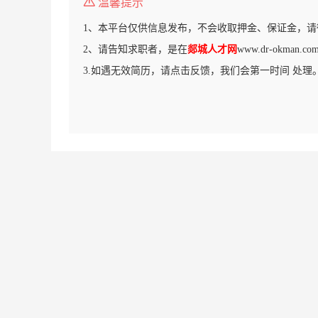
温馨提示
1、本平台仅供信息发布，不会收取押金、保证金，请
2、请告知求职者，是在
郯城人才网
www.dr-okman
3.如遇无效简历，请点击反馈，我们会第一时间 处理