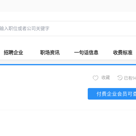
招聘企业
职场资讯
一句话信息
收费标准
收藏
已有9
付费企业会员可