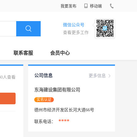
我要发布
移动端
微信公众号
查看更多工作
联系客服
会员中心
公司信息
更多信息
30人查看
东海建设集团有限公司
实名认证
德州市经济开发区长河大道66号
****
联系电话：