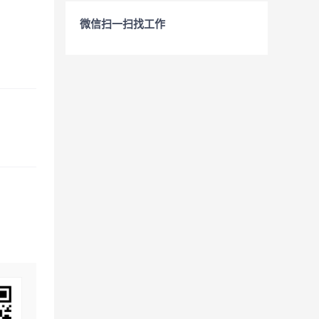
微信扫一扫找工作