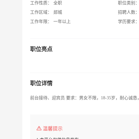
工作性质：
全职
职位类别
工作区域：
郯城
招聘人数
工作年限：
一年以上
学历要求
职位亮点
职位详情
前台接待、迎宾员 要求：男女不限，18-35岁，耐心诚恳
温馨提示