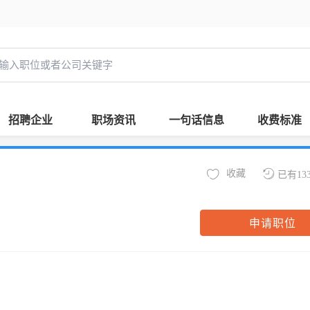
招聘企业
职场资讯
一句话信息
收费标准
收藏
已有13
申请职位