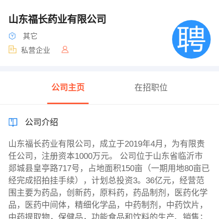
山东福长药业有限公司
其它
私营企业
公司主页
在招职位
公司介绍
山东福长药业有限公司，成立于2019年4月，为有限责
任公司，注册资本1000万元。 公司位于山东省临沂市
郯城县皇亭路717号，占地面积150亩（一期用地80亩已
经完成招拍挂手续），计划总投资3。36亿元，经营范
围主要为药品，创新药，原料药，药品制剂，医药化学
品，医药中间体，精细化学品，中药制剂，中药饮片，
中药提取物，保健品，功能食品和饮料的生产、销售；